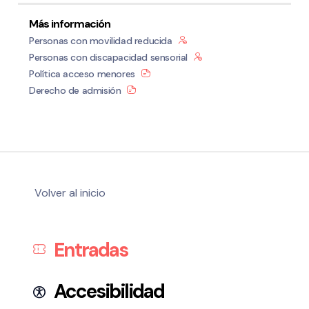
Más información
Personas con movilidad reducida
Personas con discapacidad sensorial
Política acceso menores
Derecho de admisión
Volver al inicio
Entradas
Accesibilidad