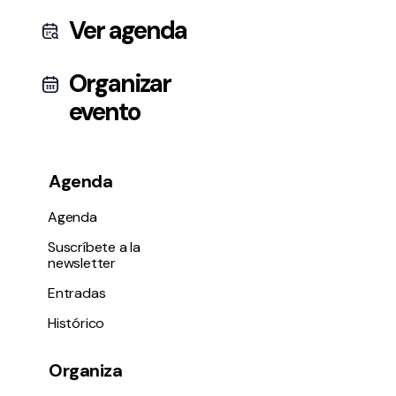
Ver agenda
Organizar
evento
Agenda
Agenda
Suscríbete a la
newsletter
Entradas
Histórico
Organiza