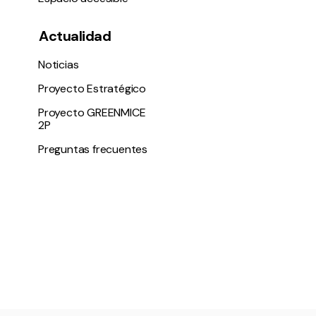
Actualidad
Noticias
Proyecto Estratégico
Proyecto GREENMICE
2P
Preguntas frecuentes