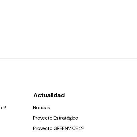
Actualidad
te?
Noticias
Proyecto Estratégico
Proyecto GREENMICE 2P