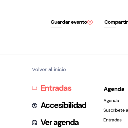
Guardar evento
Compartir
Volver al inicio
Entradas
Agenda
Agenda
Accesibilidad
Suscríbete a
Entradas
Ver agenda