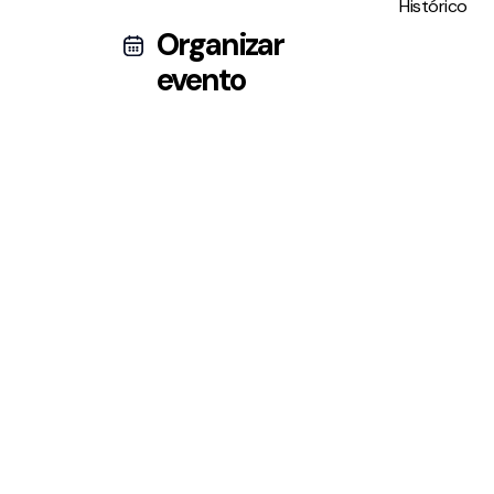
Histórico
Organizar
evento