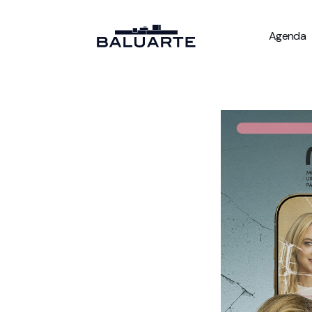
Agenda