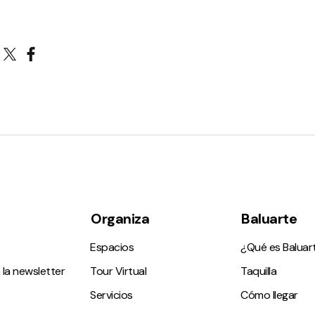
Organiza
Baluarte
Espacios
¿Qué es Baluar
 la newsletter
Tour Virtual
Taquilla
Servicios
Cómo llegar