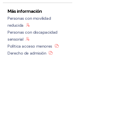
Más información
Personas con movilidad
reducida
Personas con discapacidad
sensorial
Política acceso menores
Derecho de admisión