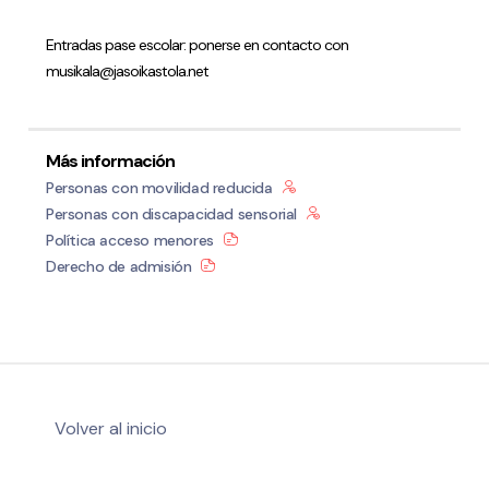
Entradas pase escolar: ponerse en contacto con
musikala@jasoikastola.net
Más información
Personas con movilidad reducida
Personas con discapacidad sensorial
Política acceso menores
Derecho de admisión
Volver al inicio