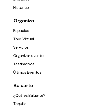
Histórico
Organiza
Espacios
Tour Virtual
Servicios
Organizar evento
Testimonios
Últimos Eventos
Baluarte
¿Qué es Baluarte?
Taquilla