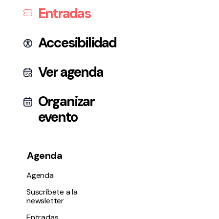
Entradas
Accesibilidad
Ver agenda
Organizar
evento
Agenda
Agenda
Suscríbete a la
newsletter
Entradas