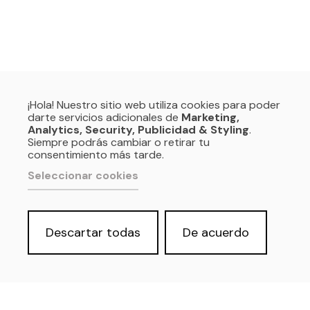
¡Hola! Nuestro sitio web utiliza cookies para poder
darte servicios adicionales de
Marketing,
Analytics, Security, Publicidad & Styling
.
Siempre podrás cambiar o retirar tu
consentimiento más tarde.
Seleccionar cookies
Descartar todas
De acuerdo