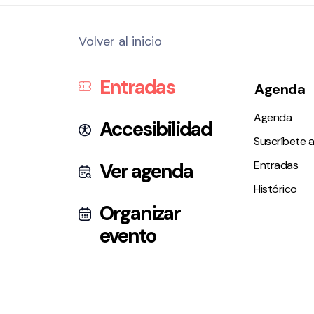
Volver al inicio
Entradas
Agenda
Agenda
Accesibilidad
Suscríbete a
Entradas
Ver agenda
Histórico
Organizar
evento