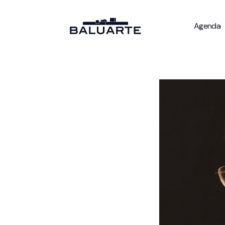
Agenda