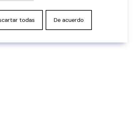
scartar todas
De acuerdo