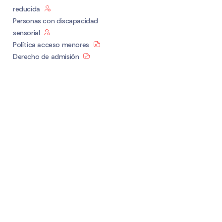
reducida
Personas con discapacidad
sensorial
Política acceso menores
Derecho de admisión