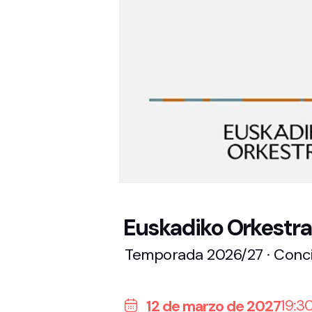
Euskadiko Orkestra
Temporada 2026/27 · Conci
19:3
12 de marzo de 2027