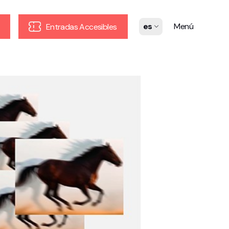
es
Menú
Entradas Accesibles