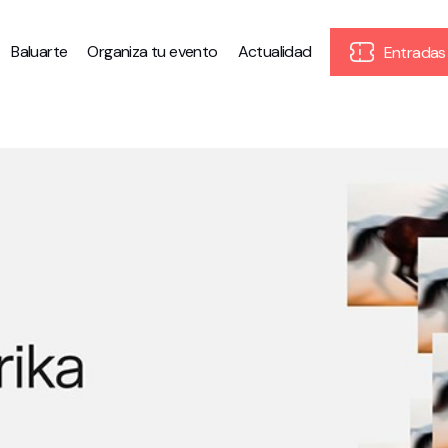
Baluarte
Organiza tu evento
Actualidad
Entradas