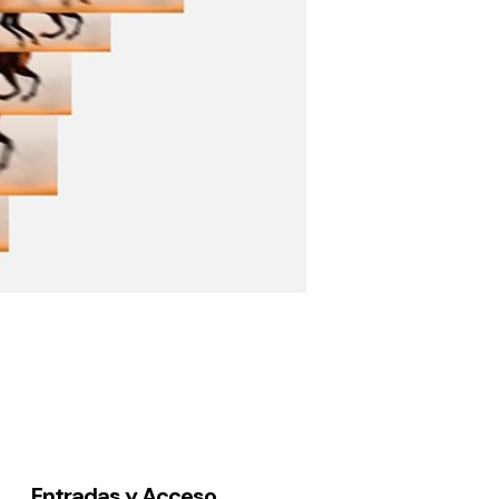
Entradas y Acceso