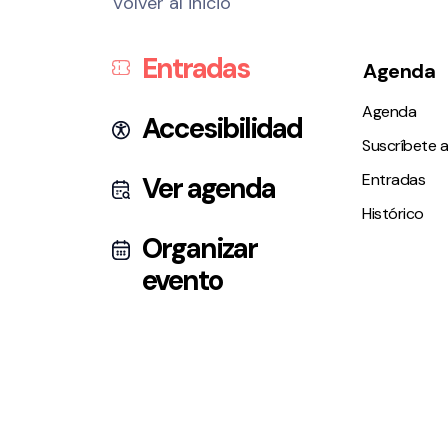
Volver al inicio
Entradas
Agenda
Agenda
Accesibilidad
Suscríbete a
Entradas
Ver agenda
Histórico
Organizar
evento