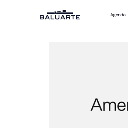
Agenda