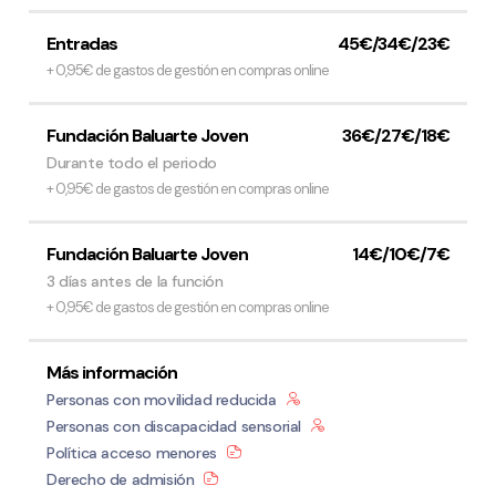
Entradas
45€/34€/23€
+ 0,95€ de gastos de gestión en compras online
Fundación Baluarte Joven
36€/27€/18€
Durante todo el periodo
+ 0,95€ de gastos de gestión en compras online
Fundación Baluarte Joven
14€/10€/7€
3 días antes de la función
+ 0,95€ de gastos de gestión en compras online
Más información
Personas con movilidad reducida
Personas con discapacidad sensorial
Política acceso menores
Derecho de admisión