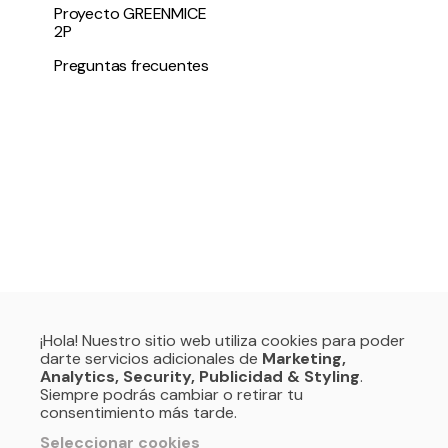
Proyecto GREENMICE
2P
Preguntas frecuentes
¡Hola! Nuestro sitio web utiliza cookies para poder
darte servicios adicionales de
Marketing,
Analytics, Security, Publicidad & Styling
.
Siempre podrás cambiar o retirar tu
consentimiento más tarde.
Seleccionar cookies