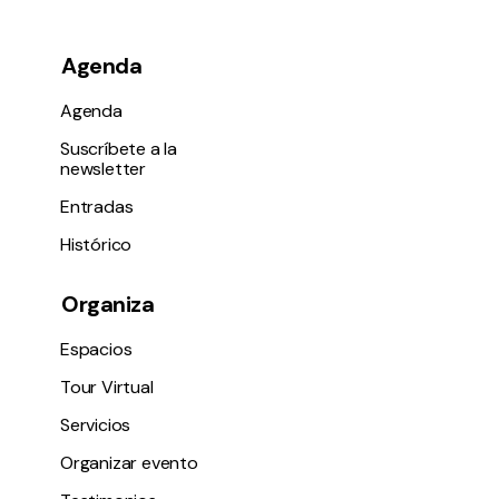
Agenda
Agenda
Suscríbete a la
newsletter
Entradas
Histórico
Organiza
Espacios
Tour Virtual
Servicios
Organizar evento