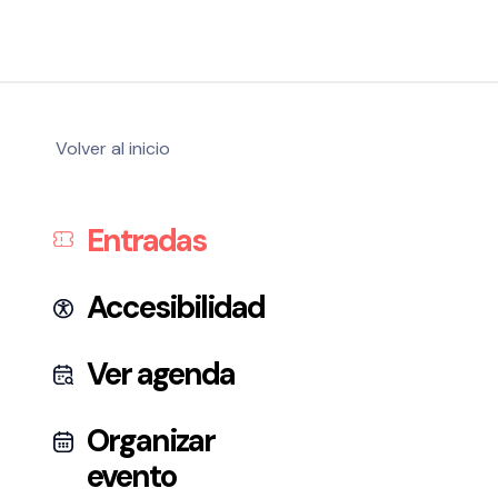
Volver al inicio
Entradas
Accesibilidad
Ver agenda
Organizar
evento