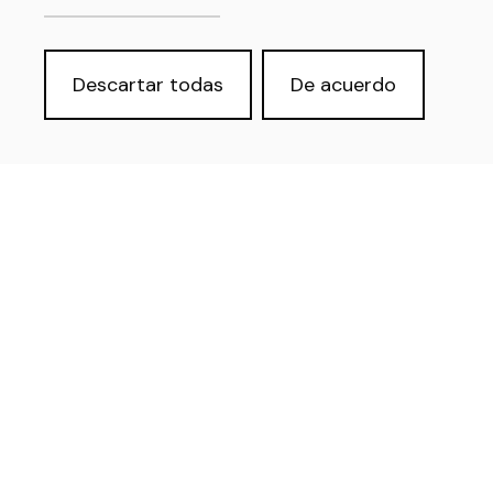
Descartar todas
De acuerdo