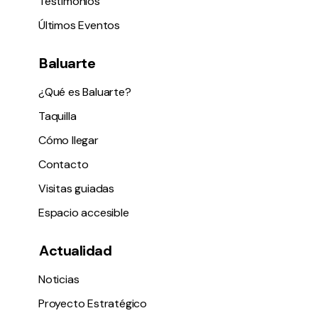
Testimonios
Últimos Eventos
Baluarte
¿Qué es Baluarte?
Taquilla
Cómo llegar
Contacto
Visitas guiadas
Espacio accesible
Actualidad
Noticias
Proyecto Estratégico