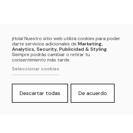
¡Hola! Nuestro sitio web utiliza cookies para poder
darte servicios adicionales de
Marketing,
Analytics, Security, Publicidad & Styling
.
Siempre podrás cambiar o retirar tu
consentimiento más tarde.
Seleccionar cookies
Descartar todas
De acuerdo