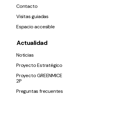
Contacto
Visitas guiadas
Espacio accesible
Actualidad
Noticias
Proyecto Estratégico
Proyecto GREENMICE
2P
Preguntas frecuentes