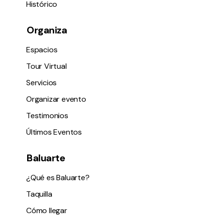
Histórico
Organiza
Espacios
Tour Virtual
Servicios
Organizar evento
Testimonios
Últimos Eventos
Baluarte
¿Qué es Baluarte?
Taquilla
Cómo llegar