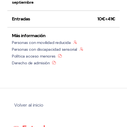
septiembre
.
Entradas
10€<41€
Más información
Personas con movilidad reducida
Personas con discapacidad sensorial
Política acceso menores
Derecho de admisión
Volver al inicio