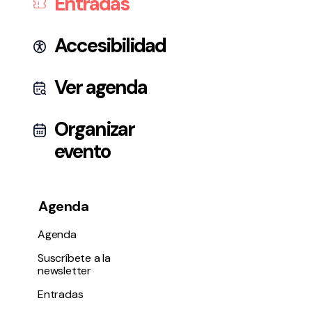
Entradas
Accesibilidad
Ver agenda
Organizar
evento
Agenda
Agenda
Suscríbete a la
newsletter
Entradas