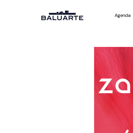
Agenda