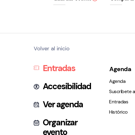
Volver al inicio
Entradas
Agenda
Agenda
Accesibilidad
Suscríbete a
Entradas
Ver agenda
Histórico
Organizar
evento