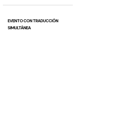
EVENTO CON TRADUCCIÓN
SIMULTÁNEA