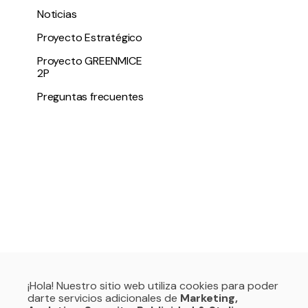
Noticias
Proyecto Estratégico
Proyecto GREENMICE
2P
Preguntas frecuentes
¡Hola! Nuestro sitio web utiliza cookies para poder
darte servicios adicionales de
Marketing,