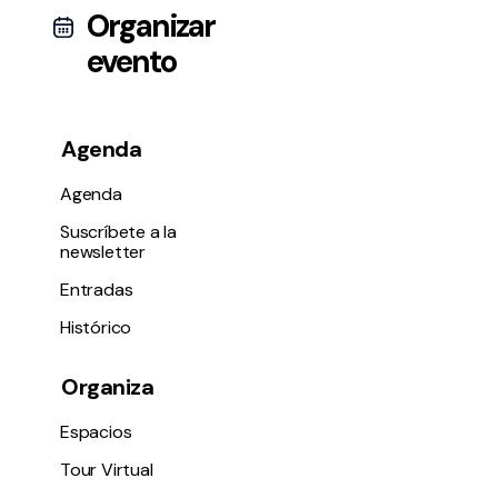
Organizar
evento
Agenda
Agenda
Suscríbete a la
newsletter
Entradas
Histórico
Organiza
Espacios
Tour Virtual