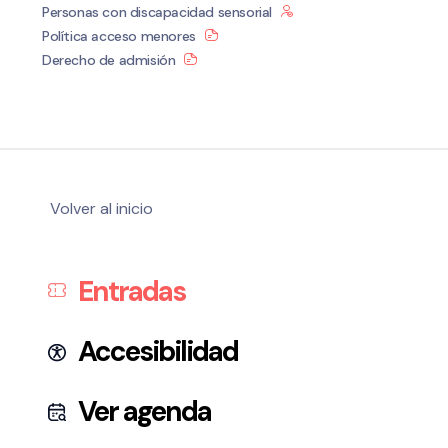
Personas con discapacidad sensorial
Política acceso menores
Derecho de admisión
Volver al inicio
Entradas
Accesibilidad
Ver agenda