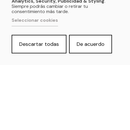
Analytics, Security, Publicidad & Styling
.
Siempre podrás cambiar o retirar tu
consentimiento más tarde.
Seleccionar cookies
Descartar todas
De acuerdo