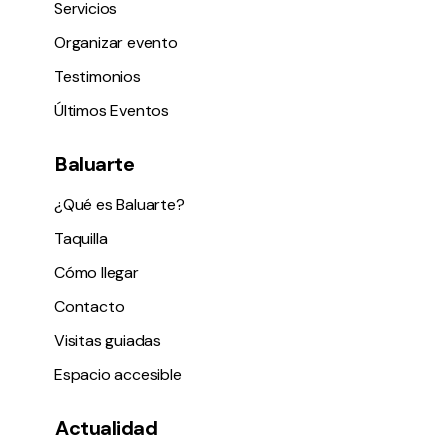
Servicios
Organizar evento
Testimonios
Últimos Eventos
Baluarte
¿Qué es Baluarte?
Taquilla
Cómo llegar
Contacto
Visitas guiadas
Espacio accesible
Actualidad