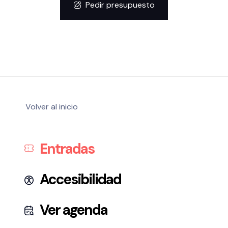
Pedir presupuesto
Volver al inicio
Entradas
Accesibilidad
Ver agenda