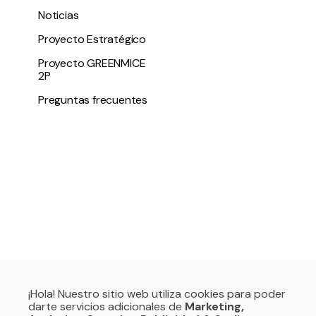
Noticias
Proyecto Estratégico
Proyecto GREENMICE
2P
Preguntas frecuentes
¡Hola! Nuestro sitio web utiliza cookies para poder
darte servicios adicionales de
Marketing,