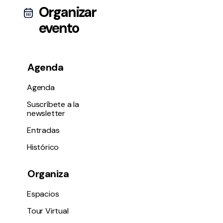
Organizar
evento
Agenda
Agenda
Suscríbete a la
newsletter
Entradas
Histórico
Organiza
Espacios
Tour Virtual