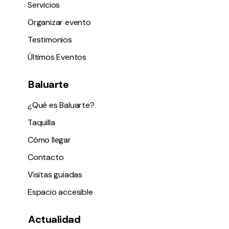
Servicios
Organizar evento
Testimonios
Últimos Eventos
Baluarte
¿Qué es Baluarte?
Taquilla
Cómo llegar
Contacto
Visitas guiadas
Espacio accesible
Actualidad