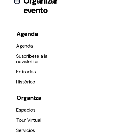
Organizar
evento
Agenda
Agenda
Suscríbete a la
newsletter
Entradas
Histórico
Organiza
Espacios
Tour Virtual
Servicios