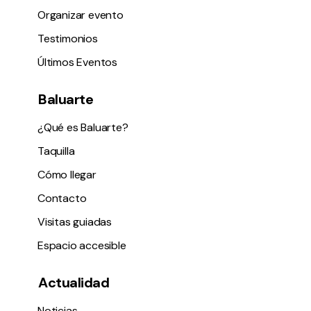
Organizar evento
Testimonios
Últimos Eventos
Baluarte
¿Qué es Baluarte?
Taquilla
Cómo llegar
Contacto
Visitas guiadas
Espacio accesible
Actualidad
Noticias