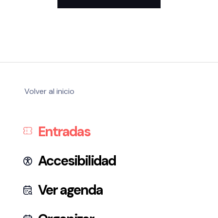
Volver al inicio
Entradas
Accesibilidad
Ver agenda