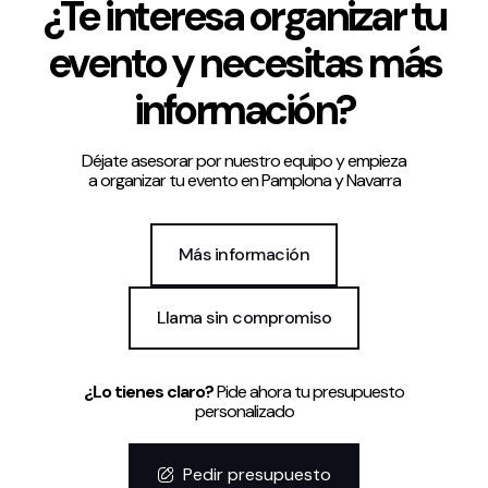
¿Te interesa organizar tu
evento y necesitas más
información?
Déjate asesorar por nuestro equipo y empieza
a organizar tu evento en Pamplona y Navarra
Más información
Llama sin compromiso
¿Lo tienes claro?
Pide ahora tu presupuesto
personalizado
Pedir presupuesto