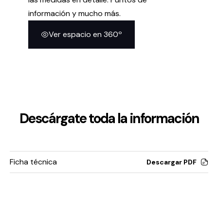
información y mucho más.
Ver espacio en 360º
Descárgate toda la información
Ficha técnica
Descargar PDF