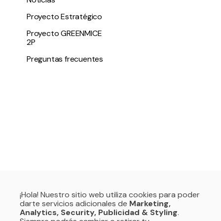
Proyecto Estratégico
Proyecto GREENMICE
2P
Preguntas frecuentes
¡Hola! Nuestro sitio web utiliza cookies para poder
darte servicios adicionales de
Marketing,
Analytics, Security, Publicidad & Styling
.