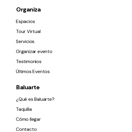
Organiza
Espacios
Tour Virtual
Servicios
Organizar evento
Testimonios
Últimos Eventos
Baluarte
¿Qué es Baluarte?
Taquilla
Cómo llegar
Contacto