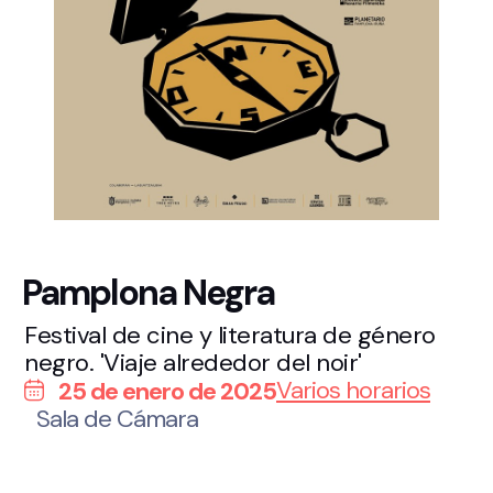
Pamplona Negra
Festival de cine y literatura de género
negro. 'Viaje alrededor del noir'
Varios horarios
25 de enero de 2025
Sala de Cámara