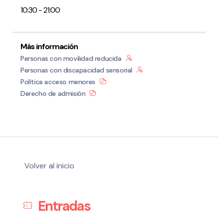
10:30 - 21:00
Más información
Personas con movilidad reducida
Personas con discapacidad sensorial
Política acceso menores
Derecho de admisión
Volver al inicio
Entradas