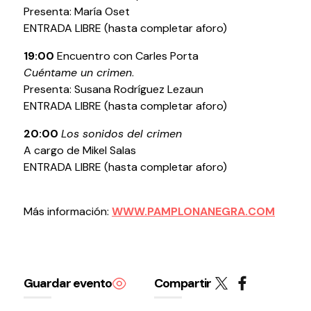
Presenta: María Oset
ENTRADA LIBRE (hasta completar aforo)
19:00
Encuentro con Carles Porta
Cuéntame un crimen
.
Presenta: Susana Rodríguez Lezaun
ENTRADA LIBRE (hasta completar aforo)
20:00
Los sonidos del crimen
A cargo de Mikel Salas
ENTRADA LIBRE (hasta completar aforo)
Más información:
WWW.PAMPLONANEGRA.COM
Guardar evento
Compartir