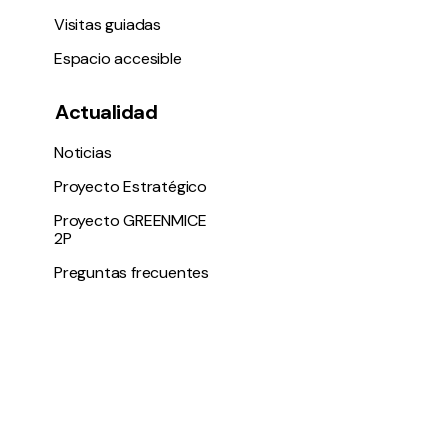
Visitas guiadas
Espacio accesible
Actualidad
Noticias
Proyecto Estratégico
Proyecto GREENMICE
2P
Preguntas frecuentes