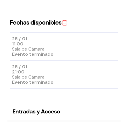
Fechas disponibles
25 / 01
11:00
Sala de Cámara
Evento terminado
25 / 01
21:00
Sala de Cámara
Evento terminado
Entradas y Acceso