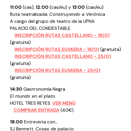
11:00
(cas),
12:00
(cas/eu) y
13:00
(cas/eu)
Ruta teatralizada:
Construyendo a Verónica
A cargo del grupo de teatro de la UPNA
PALACIO DEL CONDESTABLE.
INSCRIPCIÓN RUTAS
CASTELLANO - 18/01
(gratuita)
INSCRIPCIÓN RUTAS
EUSKERA - 18/01
(gratuita)
INSCRIPCIÓN RUTAS CASTELLANO - 25/01
(gratuita)
INSCRIPCIÓN RUTAS EUSKERA - 25/01
(gratuita)
14:30
Gastronomía Negra
El mundo en el plato
HOTEL TRES REYES.
VER MENÚ
COMPRAR ENTRADA
(40€)
18:00
Entrevista con...
SJ Bennett.
Cosas de palacio
.