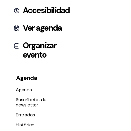
Accesibilidad
Ver agenda
Organizar
evento
Agenda
Agenda
Suscríbete a la
newsletter
Entradas
Histórico