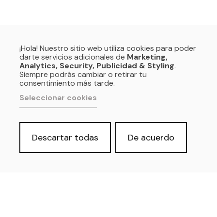
¡Hola! Nuestro sitio web utiliza cookies para poder
darte servicios adicionales de
Marketing,
Analytics, Security, Publicidad & Styling
.
Siempre podrás cambiar o retirar tu
consentimiento más tarde.
Seleccionar cookies
Descartar todas
De acuerdo