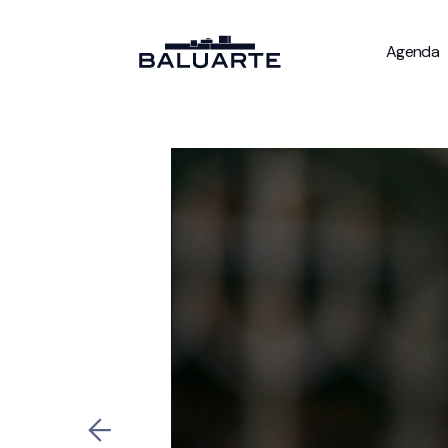
Agenda