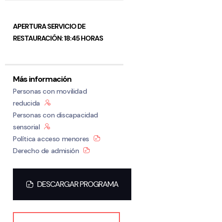
APERTURA SERVICIO DE
RESTAURACIÓN: 18:45 HORAS
Más información
Personas con movilidad
reducida
Personas con discapacidad
sensorial
Política acceso menores
Derecho de admisión
DESCARGAR PROGRAMA