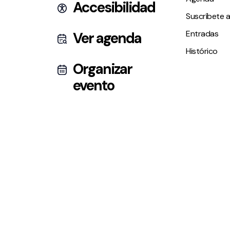
Accesibilidad
Suscríbete a
Entradas
Ver agenda
Histórico
Organizar
evento