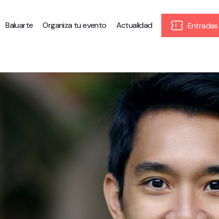
Baluarte
Organiza tu evento
Actualidad
Entradas