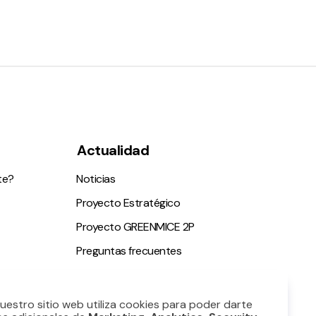
Actualidad
te?
Noticias
Proyecto Estratégico
Proyecto GREENMICE 2P
Preguntas frecuentes
ble
Nuestro sitio web utiliza cookies para poder darte