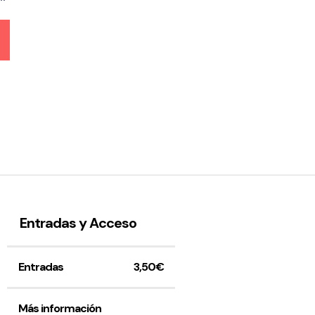
Entradas y Acceso
Entradas
3,50€
Más información