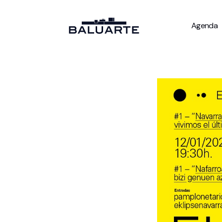
Agenda