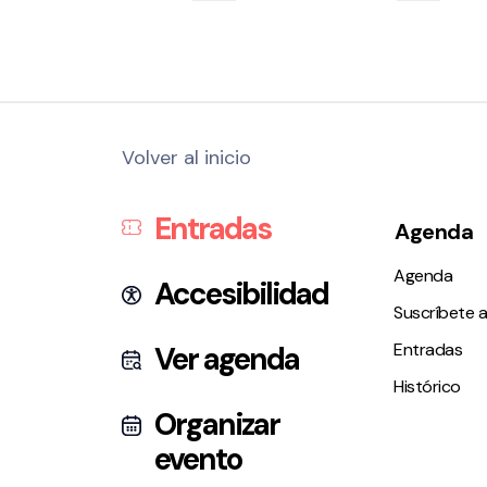
Volver al inicio
Entradas
Agenda
Agenda
Accesibilidad
Suscríbete a
Entradas
Ver agenda
Histórico
Organizar
evento