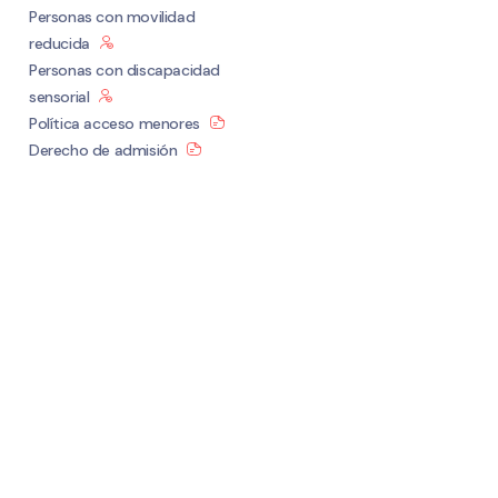
Personas con movilidad
reducida
Personas con discapacidad
sensorial
Política acceso menores
Derecho de admisión