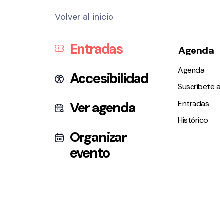
Volver al inicio
Entradas
Agenda
Agenda
Accesibilidad
Suscríbete a
Entradas
Ver agenda
Histórico
Organizar
evento