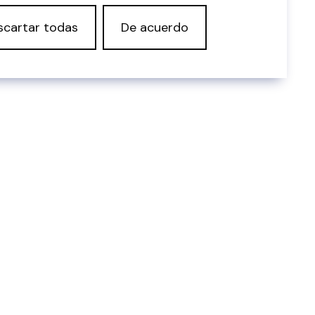
scartar todas
De acuerdo