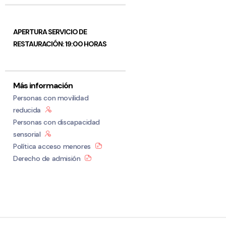
APERTURA SERVICIO DE
RESTAURACIÓN: 19:00 HORAS
Más información
Personas con movilidad
reducida
Personas con discapacidad
sensorial
Política acceso menores
Derecho de admisión