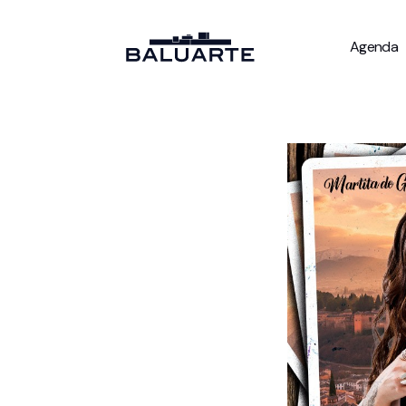
Agenda