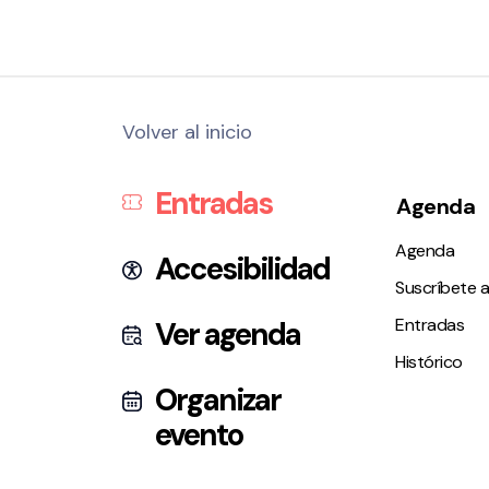
Volver al inicio
Entradas
Agenda
Agenda
Accesibilidad
Suscríbete a
Entradas
Ver agenda
Histórico
Organizar
evento