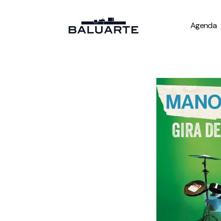
Agenda