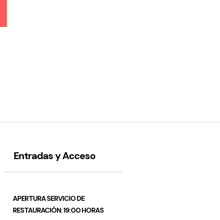
Entradas y Acceso
APERTURA SERVICIO DE
RESTAURACIÓN: 19:00 HORAS