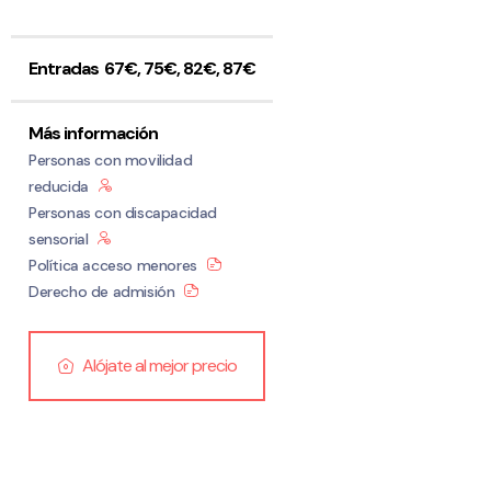
Entradas
67€, 75€, 82€, 87€
Más información
Personas con movilidad
reducida
Personas con discapacidad
sensorial
Política acceso menores
Derecho de admisión
Alójate al mejor precio