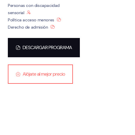
Personas con discapacidad
sensorial
Política acceso menores
Derecho de admisión
DESCARGAR PROGRAMA
Alójate al mejor precio