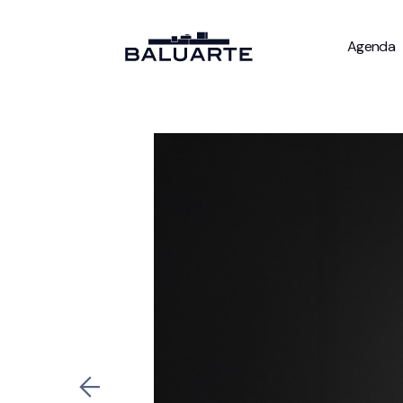
Agenda