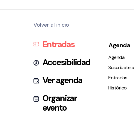
Volver al inicio
Entradas
Agenda
Agenda
Accesibilidad
Suscríbete a
Entradas
Ver agenda
Histórico
Organizar
evento