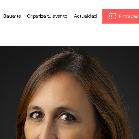
Baluarte
Organiza tu evento
Actualidad
Entradas