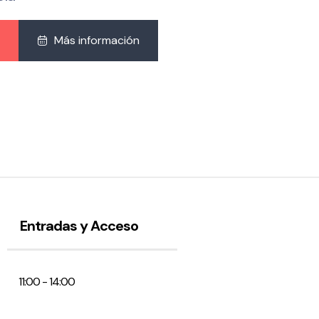
Más información
Entradas y Acceso
11:00 - 14:00