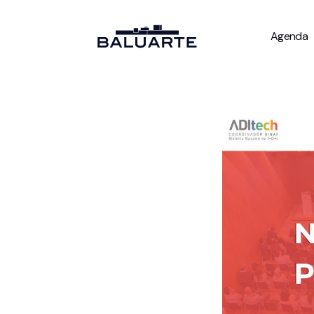
Agenda