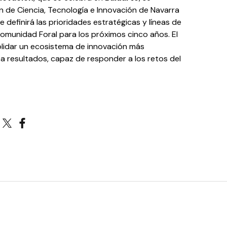
n de Ciencia, Tecnología e Innovación de Navarra
 definirá las prioridades estratégicas y líneas de
Comunidad Foral para los próximos cinco años. El
olidar un ecosistema de innovación más
a resultados, capaz de responder a los retos del