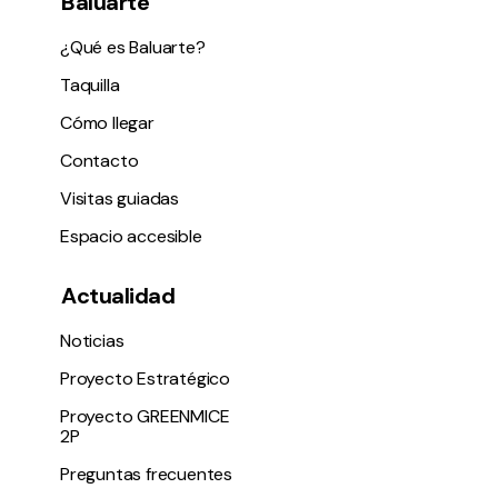
Baluarte
¿Qué es Baluarte?
Taquilla
Cómo llegar
Contacto
Visitas guiadas
Espacio accesible
Actualidad
Noticias
Proyecto Estratégico
Proyecto GREENMICE
2P
Preguntas frecuentes