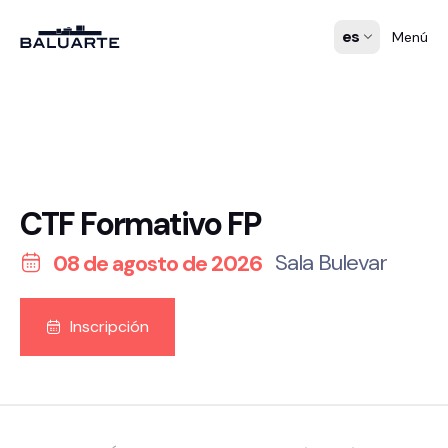
es
Menú
CTF Formativo FP
Sala Bulevar
08 de agosto de 2026
Inscripción