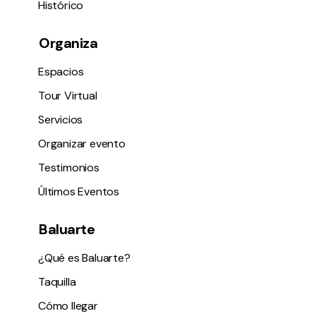
Histórico
Organiza
Espacios
Tour Virtual
Servicios
Organizar evento
Testimonios
Últimos Eventos
Baluarte
¿Qué es Baluarte?
Taquilla
Cómo llegar