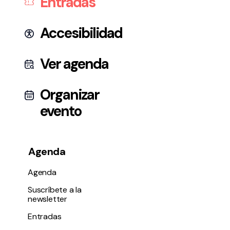
Entradas
Accesibilidad
Ver agenda
Organizar
evento
Agenda
Agenda
Suscríbete a la
newsletter
Entradas