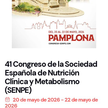
41 Congreso de la Sociedad
Española de Nutrición
Clínica y Metabolismo
(SENPE)
20 de mayo de 2026 - 22 de mayo de
2026