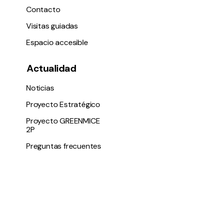
Contacto
Visitas guiadas
Espacio accesible
Actualidad
Noticias
Proyecto Estratégico
Proyecto GREENMICE
2P
Preguntas frecuentes