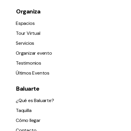
Organiza
Espacios
Tour Virtual
Servicios
Organizar evento
Testimonios
Últimos Eventos
Baluarte
¿Qué es Baluarte?
Taquilla
Cómo llegar
Contacto