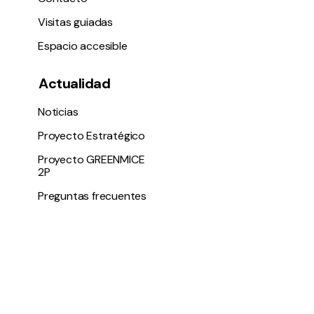
Visitas guiadas
Espacio accesible
Actualidad
Noticias
Proyecto Estratégico
Proyecto GREENMICE
2P
Preguntas frecuentes