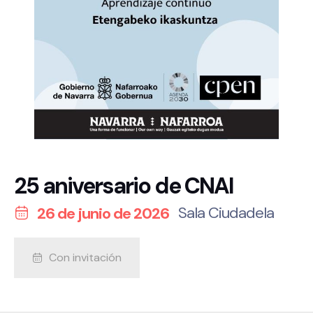
25 aniversario de CNAI
Sala Ciudadela
26 de junio de 2026
Con invitación