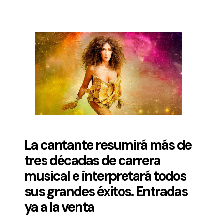
La cantante resumirá más de
tres décadas de carrera
musical e interpretará todos
sus grandes éxitos. Entradas
ya a la venta