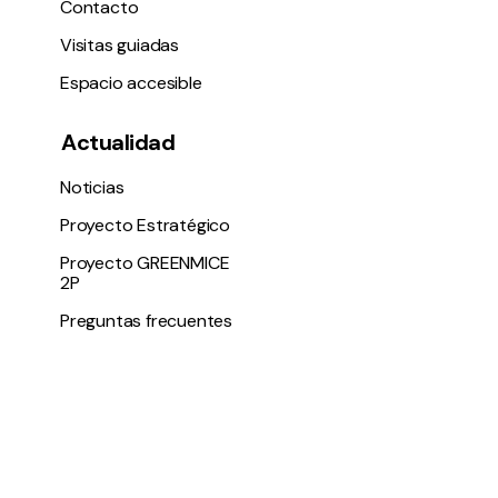
Contacto
Visitas guiadas
Espacio accesible
Actualidad
Noticias
Proyecto Estratégico
Proyecto GREENMICE
2P
Preguntas frecuentes