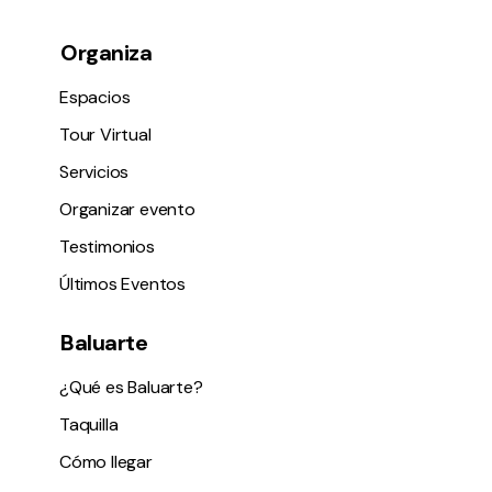
Organiza
Espacios
Tour Virtual
Servicios
Organizar evento
Testimonios
Últimos Eventos
Baluarte
¿Qué es Baluarte?
Taquilla
Cómo llegar