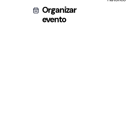
Organizar
evento