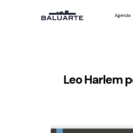
Agenda
Leo Harlem p