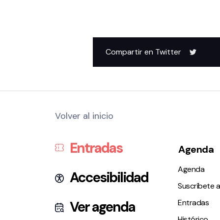
Compartir en Twitter
Volver al inicio
Entradas
Agenda
Agenda
Accesibilidad
Suscríbete a
Entradas
Ver agenda
Histórico