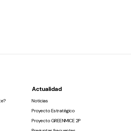
Actualidad
te?
Noticias
Proyecto Estratégico
Proyecto GREENMICE 2P
Preguntas frecuentes