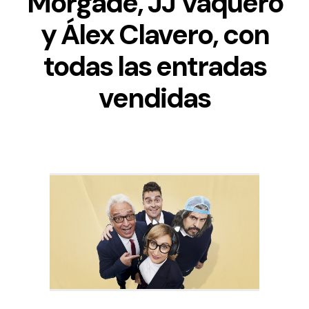
Morgade, JJ Vaquero
y Álex Clavero, con
todas las entradas
vendidas