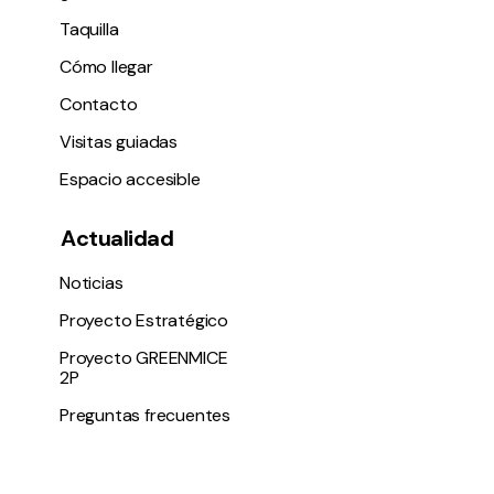
Taquilla
Cómo llegar
Contacto
Visitas guiadas
Espacio accesible
Actualidad
Noticias
Proyecto Estratégico
Proyecto GREENMICE
2P
Preguntas frecuentes