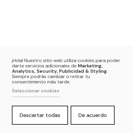
¡Hola! Nuestro sitio web utiliza cookies para poder
darte servicios adicionales de
Marketing,
Analytics, Security, Publicidad & Styling
.
Siempre podrás cambiar o retirar tu
consentimiento más tarde.
Seleccionar cookies
Descartar todas
De acuerdo