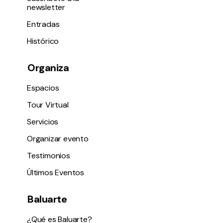
newsletter
Entradas
Histórico
Organiza
Espacios
Tour Virtual
Servicios
Organizar evento
Testimonios
Últimos Eventos
Baluarte
¿Qué es Baluarte?