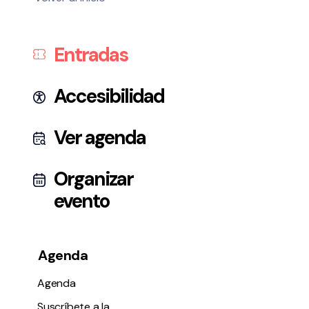
Entradas
Accesibilidad
Ver agenda
Organizar
evento
Agenda
Agenda
Suscríbete a la