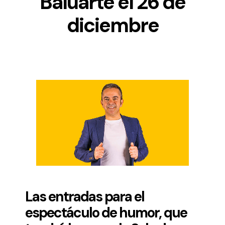
Baluarte el 26 de
diciembre
Las entradas para el
espectáculo de humor, que