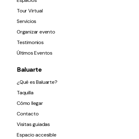
Espacios
Tour Virtual
Servicios
Organizar evento
Testimonios
Últimos Eventos
Baluarte
¿Qué es Baluarte?
Taquilla
Cómo llegar
Contacto
Visitas guiadas
Espacio accesible