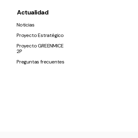
Actualidad
Noticias
Proyecto Estratégico
Proyecto GREENMICE
2P
Preguntas frecuentes