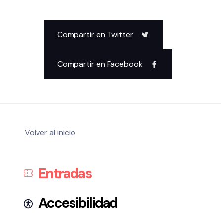
Compartir en Twitter
Compartir en Facebook
Política de privacidad y Aviso Legal
Cookies
Accesibilidad
web
Volver al inicio
Entradas
Accesibilidad