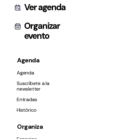
Ver agenda
Organizar
evento
Agenda
Agenda
Suscríbete a la
newsletter
Entradas
Histórico
Organiza